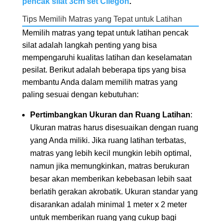
pencak silat 3cm set Cilegon
.
Tips Memilih Matras yang Tepat untuk Latihan
Memilih matras yang tepat untuk latihan pencak
silat adalah langkah penting yang bisa
mempengaruhi kualitas latihan dan keselamatan
pesilat. Berikut adalah beberapa tips yang bisa
membantu Anda dalam memilih matras yang
paling sesuai dengan kebutuhan:
Pertimbangkan Ukuran dan Ruang Latihan
:
Ukuran matras harus disesuaikan dengan ruang
yang Anda miliki. Jika ruang latihan terbatas,
matras yang lebih kecil mungkin lebih optimal,
namun jika memungkinkan, matras berukuran
besar akan memberikan kebebasan lebih saat
berlatih gerakan akrobatik. Ukuran standar yang
disarankan adalah minimal 1 meter x 2 meter
untuk memberikan ruang yang cukup bagi