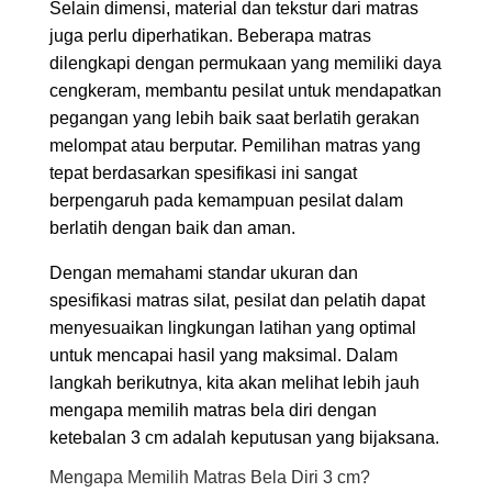
Selain dimensi, material dan tekstur dari matras
juga perlu diperhatikan. Beberapa matras
dilengkapi dengan permukaan yang memiliki daya
cengkeram, membantu pesilat untuk mendapatkan
pegangan yang lebih baik saat berlatih gerakan
melompat atau berputar. Pemilihan matras yang
tepat berdasarkan spesifikasi ini sangat
berpengaruh pada kemampuan pesilat dalam
berlatih dengan baik dan aman.
Dengan memahami standar ukuran dan
spesifikasi matras silat, pesilat dan pelatih dapat
menyesuaikan lingkungan latihan yang optimal
untuk mencapai hasil yang maksimal. Dalam
langkah berikutnya, kita akan melihat lebih jauh
mengapa memilih matras bela diri dengan
ketebalan 3 cm adalah keputusan yang bijaksana.
Mengapa Memilih Matras Bela Diri 3 cm?