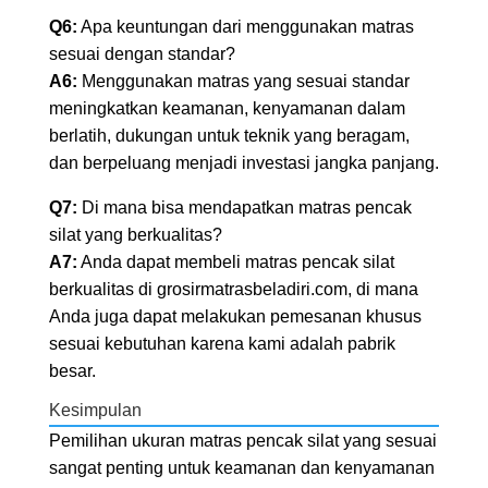
Q6:
Apa keuntungan dari menggunakan matras
sesuai dengan standar?
A6:
Menggunakan matras yang sesuai standar
meningkatkan keamanan, kenyamanan dalam
berlatih, dukungan untuk teknik yang beragam,
dan berpeluang menjadi investasi jangka panjang.
Q7:
Di mana bisa mendapatkan matras pencak
silat yang berkualitas?
A7:
Anda dapat membeli matras pencak silat
berkualitas di grosirmatrasbeladiri.com, di mana
Anda juga dapat melakukan pemesanan khusus
sesuai kebutuhan karena kami adalah pabrik
besar.
Kesimpulan
Pemilihan ukuran matras pencak silat yang sesuai
sangat penting untuk keamanan dan kenyamanan