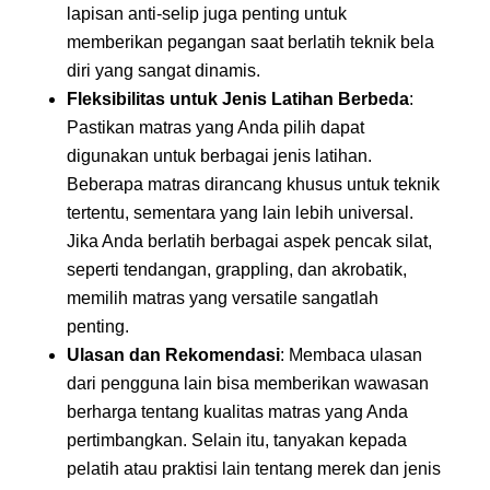
lapisan anti-selip juga penting untuk
memberikan pegangan saat berlatih teknik bela
diri yang sangat dinamis.
Fleksibilitas untuk Jenis Latihan Berbeda
:
Pastikan matras yang Anda pilih dapat
digunakan untuk berbagai jenis latihan.
Beberapa matras dirancang khusus untuk teknik
tertentu, sementara yang lain lebih universal.
Jika Anda berlatih berbagai aspek pencak silat,
seperti tendangan, grappling, dan akrobatik,
memilih matras yang versatile sangatlah
penting.
Ulasan dan Rekomendasi
: Membaca ulasan
dari pengguna lain bisa memberikan wawasan
berharga tentang kualitas matras yang Anda
pertimbangkan. Selain itu, tanyakan kepada
pelatih atau praktisi lain tentang merek dan jenis