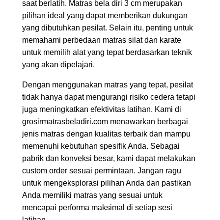
saat berlatih. Matras bela diri 3 cm merupakan
pilihan ideal yang dapat memberikan dukungan
yang dibutuhkan pesilat. Selain itu, penting untuk
memahami perbedaan matras silat dan karate
untuk memilih alat yang tepat berdasarkan teknik
yang akan dipelajari.
Dengan menggunakan matras yang tepat, pesilat
tidak hanya dapat mengurangi risiko cedera tetapi
juga meningkatkan efektivitas latihan. Kami di
grosirmatrasbeladiri.com menawarkan berbagai
jenis matras dengan kualitas terbaik dan mampu
memenuhi kebutuhan spesifik Anda. Sebagai
pabrik dan konveksi besar, kami dapat melakukan
custom order sesuai permintaan. Jangan ragu
untuk mengeksplorasi pilihan Anda dan pastikan
Anda memiliki matras yang sesuai untuk
mencapai performa maksimal di setiap sesi
latihan.