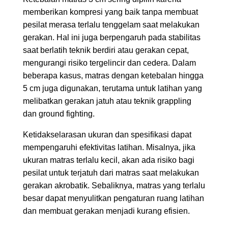
memberikan kompresi yang baik tanpa membuat
pesilat merasa terlalu tenggelam saat melakukan
gerakan. Hal ini juga berpengaruh pada stabilitas
saat berlatih teknik berdiri atau gerakan cepat,
mengurangi risiko tergelincir dan cedera. Dalam
beberapa kasus, matras dengan ketebalan hingga
5 cm juga digunakan, terutama untuk latihan yang
melibatkan gerakan jatuh atau teknik grappling
dan ground fighting.
Ketidakselarasan ukuran dan spesifikasi dapat
mempengaruhi efektivitas latihan. Misalnya, jika
ukuran matras terlalu kecil, akan ada risiko bagi
pesilat untuk terjatuh dari matras saat melakukan
gerakan akrobatik. Sebaliknya, matras yang terlalu
besar dapat menyulitkan pengaturan ruang latihan
dan membuat gerakan menjadi kurang efisien.