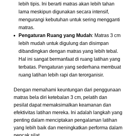
lebih tipis. Ini berarti matras akan lebih tahan
lama meskipun digunakan secara intensif,
mengurangi kebutuhan untuk sering mengganti
matras.
Pengaturan Ruang yang Mudah
: Matras 3 cm
lebih mudah untuk digulung dan disimpan
dibandingkan dengan matras yang lebih tebal.
Hal ini sangat bermanfaat di ruang latihan yang
terbatas. Pengaturan yang sederhana membuat
ruang latihan lebih rapi dan terorganisir.
Dengan memahami keuntungan dari penggunaan
matras bela diri ketebalan 3 cm, pelatih dan
pesilat dapat memaksimalkan keamanan dan
efektivitas latihan mereka. Ini adalah langkah yang
penting dalam menciptakan pengalaman latihan
yang lebih baik dan meningkatkan performa dalam
pencak silat.