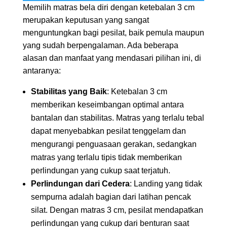
Memilih matras bela diri dengan ketebalan 3 cm
merupakan keputusan yang sangat
menguntungkan bagi pesilat, baik pemula maupun
yang sudah berpengalaman. Ada beberapa
alasan dan manfaat yang mendasari pilihan ini, di
antaranya:
Stabilitas yang Baik
: Ketebalan 3 cm
memberikan keseimbangan optimal antara
bantalan dan stabilitas. Matras yang terlalu tebal
dapat menyebabkan pesilat tenggelam dan
mengurangi penguasaan gerakan, sedangkan
matras yang terlalu tipis tidak memberikan
perlindungan yang cukup saat terjatuh.
Perlindungan dari Cedera
: Landing yang tidak
sempurna adalah bagian dari latihan pencak
silat. Dengan matras 3 cm, pesilat mendapatkan
perlindungan yang cukup dari benturan saat