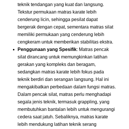
teknik tendangan yang kuat dan langsung.
Tekstur permukaan matras karate lebih
cenderung licin, sehingga pesilat dapat
bergerak dengan cepat, sementara matras silat
memiliki permukaan yang cenderung lebih
cengkeram untuk memberikan stabilitas ekstra.
Penggunaan yang Spesifik
: Matras pencak
silat dirancang untuk memungkinkan latihan
gerakan yang kompleks dan beragam,
sedangkan matras karate lebih fokus pada
teknik berdiri dan serangan langsung. Hal ini
mengakibatkan perbedaan dalam fungsi matras.
Dalam pencak silat, matras perlu menghadapi
segala jenis teknik, termasuk grappling, yang
membutuhkan bantalan lebih untuk mengurangi
cedera saat jatuh. Sebaliknya, matras karate
lebih mendukung latihan teknik serang