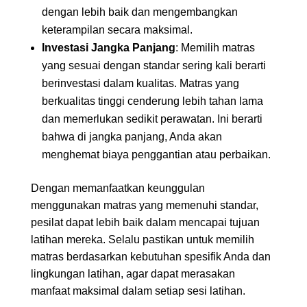
dengan lebih baik dan mengembangkan
keterampilan secara maksimal.
Investasi Jangka Panjang
: Memilih matras
yang sesuai dengan standar sering kali berarti
berinvestasi dalam kualitas. Matras yang
berkualitas tinggi cenderung lebih tahan lama
dan memerlukan sedikit perawatan. Ini berarti
bahwa di jangka panjang, Anda akan
menghemat biaya penggantian atau perbaikan.
Dengan memanfaatkan keunggulan
menggunakan matras yang memenuhi standar,
pesilat dapat lebih baik dalam mencapai tujuan
latihan mereka. Selalu pastikan untuk memilih
matras berdasarkan kebutuhan spesifik Anda dan
lingkungan latihan, agar dapat merasakan
manfaat maksimal dalam setiap sesi latihan.