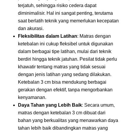
terjatuh, sehingga risiko cedera dapat
diminimalisir. Hal ini sangat penting, terutama
saat berlatih teknik yang memerlukan kecepatan
dan akurasi.
Fleksibilitas dalam Latihan
: Matras dengan
ketebalan ini cukup fleksibel untuk digunakan
dalam berbagai tipe latihan, mulai dari teknik
berdiri hingga teknik jatuhan. Pesilat tidak perlu
khawatir tentang matras yang tidak sesuai
dengan jenis latihan yang sedang dilakukan.
Ketebalan 3 cm bisa mendukung berbagai
gerakan dengan efektif, tanpa mengorbankan
kenyamanan.
Daya Tahan yang Lebih Baik
: Secara umum,
matras dengan ketebalan 3 cm dibuat dari
bahan yang berkualitas yang menawarkan daya
tahan lebih baik dibandingkan matras yang