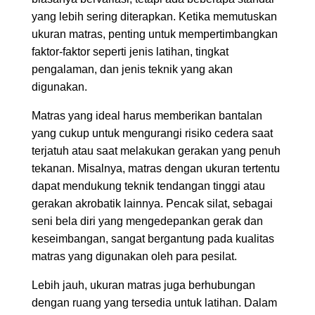
yang lebih sering diterapkan. Ketika memutuskan
ukuran matras, penting untuk mempertimbangkan
faktor-faktor seperti jenis latihan, tingkat
pengalaman, dan jenis teknik yang akan
digunakan.
Matras yang ideal harus memberikan bantalan
yang cukup untuk mengurangi risiko cedera saat
terjatuh atau saat melakukan gerakan yang penuh
tekanan. Misalnya, matras dengan ukuran tertentu
dapat mendukung teknik tendangan tinggi atau
gerakan akrobatik lainnya. Pencak silat, sebagai
seni bela diri yang mengedepankan gerak dan
keseimbangan, sangat bergantung pada kualitas
matras yang digunakan oleh para pesilat.
Lebih jauh, ukuran matras juga berhubungan
dengan ruang yang tersedia untuk latihan. Dalam