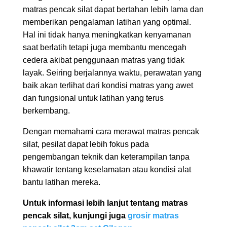
matras pencak silat dapat bertahan lebih lama dan
memberikan pengalaman latihan yang optimal.
Hal ini tidak hanya meningkatkan kenyamanan
saat berlatih tetapi juga membantu mencegah
cedera akibat penggunaan matras yang tidak
layak. Seiring berjalannya waktu, perawatan yang
baik akan terlihat dari kondisi matras yang awet
dan fungsional untuk latihan yang terus
berkembang.
Dengan memahami cara merawat matras pencak
silat, pesilat dapat lebih fokus pada
pengembangan teknik dan keterampilan tanpa
khawatir tentang keselamatan atau kondisi alat
bantu latihan mereka.
Untuk informasi lebih lanjut tentang matras
pencak silat, kunjungi juga
grosir matras