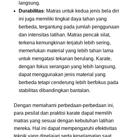
langsung.
Durabilitas
: Matras untuk kedua jenis bela diri
ini juga memiliki tingkat daya tahan yang
berbeda, tergantung pada jumlah penggunaan
dan intensitas latihan. Matras pencak silat,
terkena kemungkinan terjatuh lebih sering,
memerlukan material yang lebih tahan lama
untuk mengatasi tekanan berulang. Karate,
dengan fokus serangan yang lebih langsung,
dapat menggunakan jenis material yang
berbeda tetapi cenderung lebih berfokus pada
stabilitas dibandingkan bantalan.
Dengan memahami perbedaan-perbedaan ini,
para pesilat dan praktisi karate dapat memilih
matras yang sesuai dengan kebutuhan latihan
mereka. Hal ini dapat mempengaruhi efektivitas
teknik yang dipelajari serta keselamatan saat