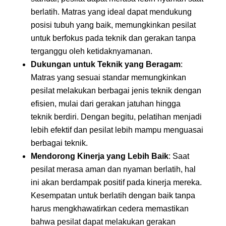
berlatih. Matras yang ideal dapat mendukung
posisi tubuh yang baik, memungkinkan pesilat
untuk berfokus pada teknik dan gerakan tanpa
terganggu oleh ketidaknyamanan.
Dukungan untuk Teknik yang Beragam
:
Matras yang sesuai standar memungkinkan
pesilat melakukan berbagai jenis teknik dengan
efisien, mulai dari gerakan jatuhan hingga
teknik berdiri. Dengan begitu, pelatihan menjadi
lebih efektif dan pesilat lebih mampu menguasai
berbagai teknik.
Mendorong Kinerja yang Lebih Baik
: Saat
pesilat merasa aman dan nyaman berlatih, hal
ini akan berdampak positif pada kinerja mereka.
Kesempatan untuk berlatih dengan baik tanpa
harus mengkhawatirkan cedera memastikan
bahwa pesilat dapat melakukan gerakan