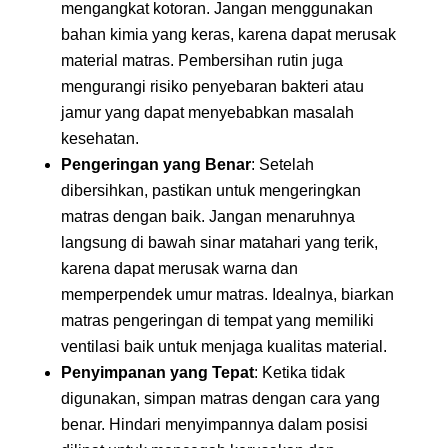
mengangkat kotoran. Jangan menggunakan
bahan kimia yang keras, karena dapat merusak
material matras. Pembersihan rutin juga
mengurangi risiko penyebaran bakteri atau
jamur yang dapat menyebabkan masalah
kesehatan.
Pengeringan yang Benar
: Setelah
dibersihkan, pastikan untuk mengeringkan
matras dengan baik. Jangan menaruhnya
langsung di bawah sinar matahari yang terik,
karena dapat merusak warna dan
memperpendek umur matras. Idealnya, biarkan
matras pengeringan di tempat yang memiliki
ventilasi baik untuk menjaga kualitas material.
Penyimpanan yang Tepat
: Ketika tidak
digunakan, simpan matras dengan cara yang
benar. Hindari menyimpannya dalam posisi