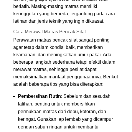
berlatih. Masing-masing matras memiliki
keunggulan yang berbeda, tergantung pada cara
latihan dan jenis teknik yang ingin dikuasai.
Cara Merawat Matras Pencak Silat
Perawatan matras pencak silat sangat penting
agar tetap dalam kondisi baik, memberikan
keamanan, dan meningkatkan umur pakai. Ada
beberapa langkah sederhana tetapi efektif dalam
merawat matras, sehingga pesilat dapat
memaksimalkan manfaat penggunaannya. Berikut
adalah beberapa tips yang bisa diterapkan:
Pembersihan Rutin
: Sebelum dan sesudah
latihan, penting untuk membersihkan
permukaan matras dari debu, kotoran, dan
keringat. Gunakan lap lembab yang dicampur
dengan sabun ringan untuk membantu