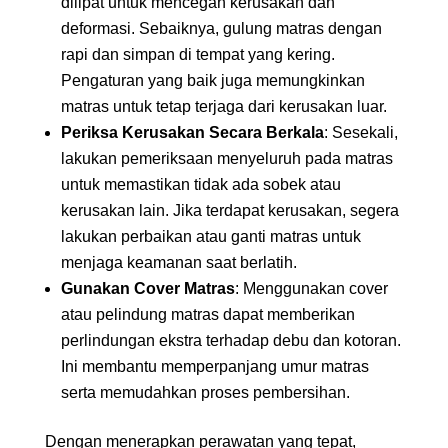
dilipat untuk mencegah kerusakan dan
deformasi. Sebaiknya, gulung matras dengan
rapi dan simpan di tempat yang kering.
Pengaturan yang baik juga memungkinkan
matras untuk tetap terjaga dari kerusakan luar.
Periksa Kerusakan Secara Berkala
: Sesekali,
lakukan pemeriksaan menyeluruh pada matras
untuk memastikan tidak ada sobek atau
kerusakan lain. Jika terdapat kerusakan, segera
lakukan perbaikan atau ganti matras untuk
menjaga keamanan saat berlatih.
Gunakan Cover Matras
: Menggunakan cover
atau pelindung matras dapat memberikan
perlindungan ekstra terhadap debu dan kotoran.
Ini membantu memperpanjang umur matras
serta memudahkan proses pembersihan.
Dengan menerapkan perawatan yang tepat,