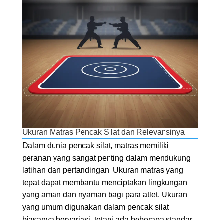
Ukuran Matras Pencak Silat dan Relevansinya
Dalam dunia pencak silat, matras memiliki
peranan yang sangat penting dalam mendukung
latihan dan pertandingan. Ukuran matras yang
tepat dapat membantu menciptakan lingkungan
yang aman dan nyaman bagi para atlet. Ukuran
yang umum digunakan dalam pencak silat
biasanya bervariasi, tetapi ada beberapa standar