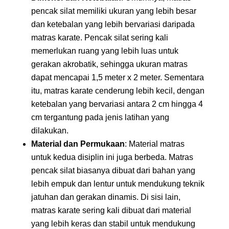
pencak silat memiliki ukuran yang lebih besar
dan ketebalan yang lebih bervariasi daripada
matras karate. Pencak silat sering kali
memerlukan ruang yang lebih luas untuk
gerakan akrobatik, sehingga ukuran matras
dapat mencapai 1,5 meter x 2 meter. Sementara
itu, matras karate cenderung lebih kecil, dengan
ketebalan yang bervariasi antara 2 cm hingga 4
cm tergantung pada jenis latihan yang
dilakukan.
Material dan Permukaan
: Material matras
untuk kedua disiplin ini juga berbeda. Matras
pencak silat biasanya dibuat dari bahan yang
lebih empuk dan lentur untuk mendukung teknik
jatuhan dan gerakan dinamis. Di sisi lain,
matras karate sering kali dibuat dari material
yang lebih keras dan stabil untuk mendukung