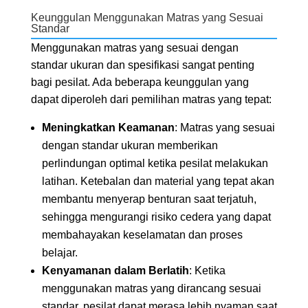
Keunggulan Menggunakan Matras yang Sesuai
Standar
Menggunakan matras yang sesuai dengan
standar ukuran dan spesifikasi sangat penting
bagi pesilat. Ada beberapa keunggulan yang
dapat diperoleh dari pemilihan matras yang tepat:
Meningkatkan Keamanan
: Matras yang sesuai
dengan standar ukuran memberikan
perlindungan optimal ketika pesilat melakukan
latihan. Ketebalan dan material yang tepat akan
membantu menyerap benturan saat terjatuh,
sehingga mengurangi risiko cedera yang dapat
membahayakan keselamatan dan proses
belajar.
Kenyamanan dalam Berlatih
: Ketika
menggunakan matras yang dirancang sesuai
standar, pesilat dapat merasa lebih nyaman saat