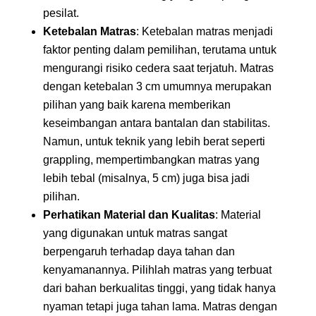
pesilat.
Ketebalan Matras
: Ketebalan matras menjadi
faktor penting dalam pemilihan, terutama untuk
mengurangi risiko cedera saat terjatuh. Matras
dengan ketebalan 3 cm umumnya merupakan
pilihan yang baik karena memberikan
keseimbangan antara bantalan dan stabilitas.
Namun, untuk teknik yang lebih berat seperti
grappling, mempertimbangkan matras yang
lebih tebal (misalnya, 5 cm) juga bisa jadi
pilihan.
Perhatikan Material dan Kualitas
: Material
yang digunakan untuk matras sangat
berpengaruh terhadap daya tahan dan
kenyamanannya. Pilihlah matras yang terbuat
dari bahan berkualitas tinggi, yang tidak hanya
nyaman tetapi juga tahan lama. Matras dengan