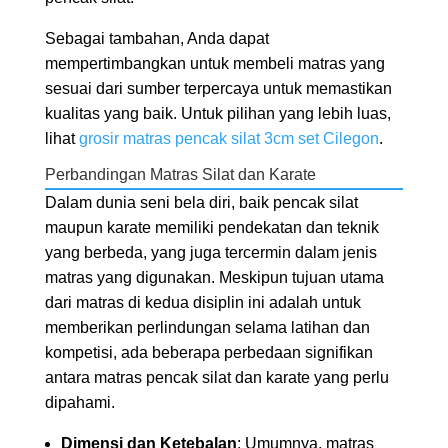
Sebagai tambahan, Anda dapat
mempertimbangkan untuk membeli matras yang
sesuai dari sumber terpercaya untuk memastikan
kualitas yang baik. Untuk pilihan yang lebih luas,
lihat
grosir matras pencak silat 3cm set Cilegon
.
Perbandingan Matras Silat dan Karate
Dalam dunia seni bela diri, baik pencak silat
maupun karate memiliki pendekatan dan teknik
yang berbeda, yang juga tercermin dalam jenis
matras yang digunakan. Meskipun tujuan utama
dari matras di kedua disiplin ini adalah untuk
memberikan perlindungan selama latihan dan
kompetisi, ada beberapa perbedaan signifikan
antara matras pencak silat dan karate yang perlu
dipahami.
Dimensi dan Ketebalan
: Umumnya, matras