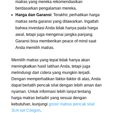
matras yang mereka rekomendasikan
berdasarkan pengalaman mereka.
Harga dan Garansi
: Terakhir, perhatikan harga
matras serta garansi yang ditawarkan. Ingatlah
bahwa investasi Anda tidak hanya pada harga
awal, tetapi juga mengenai jangka panjang.
Garansi bisa memberikan peace of mind saat
Anda memilih matras.
Memilih matras yang tepat tidak hanya akan
meningkatkan hasil latihan Anda, tetapi juga
melindungi dari cidera yang mungkin terjadi.
Dengan memperhatikan faktor-faktor di atas, Anda
dapat berlatih pencak silat dengan lebih aman dan
nyaman. Untuk informasi lebih lanjut tentang
harga matras beladiri yang sesuai dengan
kebutuhan, kunjungi
grosir matras pencak silat
3cm set Cilegon
.