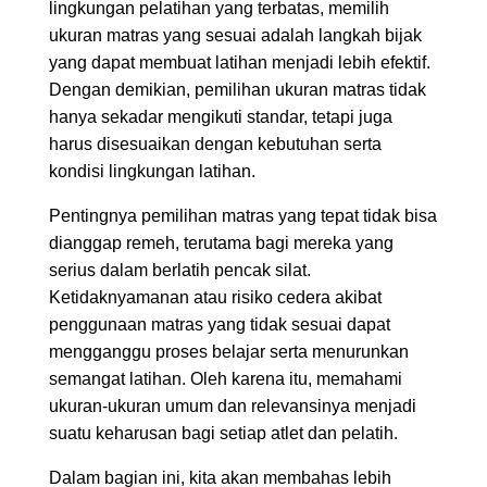
lingkungan pelatihan yang terbatas, memilih
ukuran matras yang sesuai adalah langkah bijak
yang dapat membuat latihan menjadi lebih efektif.
Dengan demikian, pemilihan ukuran matras tidak
hanya sekadar mengikuti standar, tetapi juga
harus disesuaikan dengan kebutuhan serta
kondisi lingkungan latihan.
Pentingnya pemilihan matras yang tepat tidak bisa
dianggap remeh, terutama bagi mereka yang
serius dalam berlatih pencak silat.
Ketidaknyamanan atau risiko cedera akibat
penggunaan matras yang tidak sesuai dapat
mengganggu proses belajar serta menurunkan
semangat latihan. Oleh karena itu, memahami
ukuran-ukuran umum dan relevansinya menjadi
suatu keharusan bagi setiap atlet dan pelatih.
Dalam bagian ini, kita akan membahas lebih