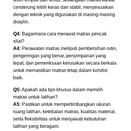
cenderung lebih keras dan stabil, menyesuaikan
dengan teknik yang digunakan di masing-masing
disiplin.
Q4:
Bagaimana cara merawat matras pencak
silat?
A4:
Perawatan matras meliputi pembersihan rutin,
pengeringan yang benar, penyimpanan yang
tepat, dan pemeriksaan kerusakan secara berkala
untuk memastikan matras tetap dalam kondisi
baik.
Q5:
Apakah ada tips khusus dalam memilih
matras untuk latihan?
A5:
Pastikan untuk mempertimbangkan ukuran
ruang latihan, ketebalan matras, kualitas material,
serta fleksibilitas untuk menjawab kebutuhan
latihan yang beragam.