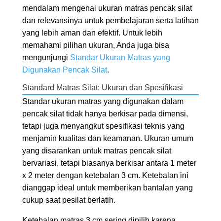
mendalam mengenai ukuran matras pencak silat
dan relevansinya untuk pembelajaran serta latihan
yang lebih aman dan efektif. Untuk lebih
memahami pilihan ukuran, Anda juga bisa
mengunjungi
Standar Ukuran Matras yang
Digunakan Pencak Silat
.
Standard Matras Silat: Ukuran dan Spesifikasi
Standar ukuran matras yang digunakan dalam
pencak silat tidak hanya berkisar pada dimensi,
tetapi juga menyangkut spesifikasi teknis yang
menjamin kualitas dan keamanan. Ukuran umum
yang disarankan untuk matras pencak silat
bervariasi, tetapi biasanya berkisar antara 1 meter
x 2 meter dengan ketebalan 3 cm. Ketebalan ini
dianggap ideal untuk memberikan bantalan yang
cukup saat pesilat berlatih.
Ketebalan matras 3 cm sering dipilih karena