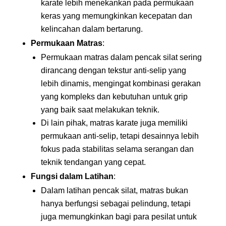
karate lebih menekankan pada permukaan
keras yang memungkinkan kecepatan dan
kelincahan dalam bertarung.
Permukaan Matras
:
Permukaan matras dalam pencak silat sering
dirancang dengan tekstur anti-selip yang
lebih dinamis, mengingat kombinasi gerakan
yang kompleks dan kebutuhan untuk grip
yang baik saat melakukan teknik.
Di lain pihak, matras karate juga memiliki
permukaan anti-selip, tetapi desainnya lebih
fokus pada stabilitas selama serangan dan
teknik tendangan yang cepat.
Fungsi dalam Latihan
:
Dalam latihan pencak silat, matras bukan
hanya berfungsi sebagai pelindung, tetapi
juga memungkinkan bagi para pesilat untuk