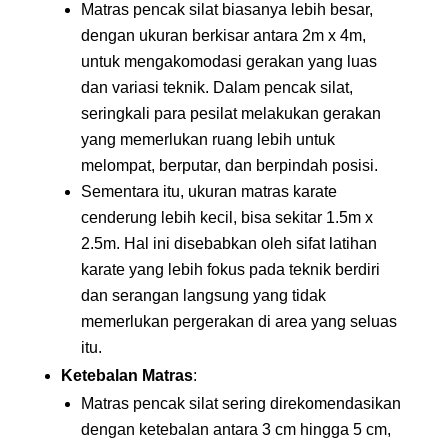
Matras pencak silat biasanya lebih besar,
dengan ukuran berkisar antara 2m x 4m,
untuk mengakomodasi gerakan yang luas
dan variasi teknik. Dalam pencak silat,
seringkali para pesilat melakukan gerakan
yang memerlukan ruang lebih untuk
melompat, berputar, dan berpindah posisi.
Sementara itu, ukuran matras karate
cenderung lebih kecil, bisa sekitar 1.5m x
2.5m. Hal ini disebabkan oleh sifat latihan
karate yang lebih fokus pada teknik berdiri
dan serangan langsung yang tidak
memerlukan pergerakan di area yang seluas
itu.
Ketebalan Matras
:
Matras pencak silat sering direkomendasikan
dengan ketebalan antara 3 cm hingga 5 cm,