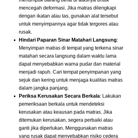
mencegah deformasi. Jika matras dilengkapi
dengan ikatan atau tas, gunakan alat tersebut
untuk menyimpannya agar tidak tergores atau
rusak.
Hindari Paparan Sinar Matahari Langsung
:
Menyimpan matras di tempat yang terkena sinar
matahari secara langsung dalam waktu lama
dapat menyebabkan warna pudar dan material
menjadi rapuh. Cari tempat penyimpanan yang
sejuk dan kering untuk menjaga kualitas matras
dalam jangka panjang.
Periksa Kerusakan Secara Berkala
: Lakukan
pemeriksaan berkala untuk mendeteksi
kerusakan atau keausan pada matras. Jika
ditemukan kerusakan, segera perbaiki atau
ganti jika diperlukan. Menggunakan matras
yang rusak dapat menyebabkan risiko cedera