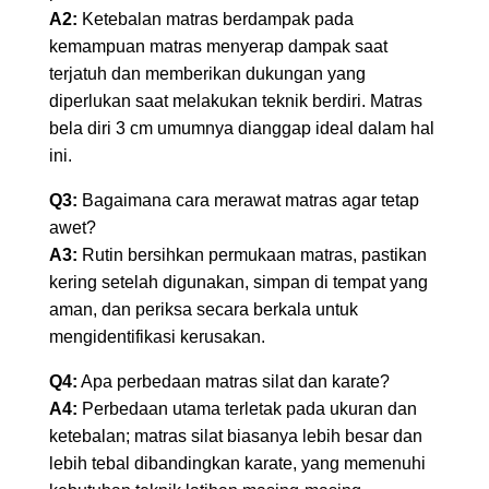
A2:
Ketebalan matras berdampak pada
kemampuan matras menyerap dampak saat
terjatuh dan memberikan dukungan yang
diperlukan saat melakukan teknik berdiri. Matras
bela diri 3 cm umumnya dianggap ideal dalam hal
ini.
Q3:
Bagaimana cara merawat matras agar tetap
awet?
A3:
Rutin bersihkan permukaan matras, pastikan
kering setelah digunakan, simpan di tempat yang
aman, dan periksa secara berkala untuk
mengidentifikasi kerusakan.
Q4:
Apa perbedaan matras silat dan karate?
A4:
Perbedaan utama terletak pada ukuran dan
ketebalan; matras silat biasanya lebih besar dan
lebih tebal dibandingkan karate, yang memenuhi