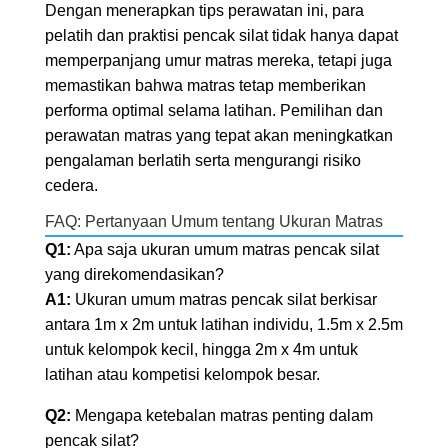
Dengan menerapkan tips perawatan ini, para
pelatih dan praktisi pencak silat tidak hanya dapat
memperpanjang umur matras mereka, tetapi juga
memastikan bahwa matras tetap memberikan
performa optimal selama latihan. Pemilihan dan
perawatan matras yang tepat akan meningkatkan
pengalaman berlatih serta mengurangi risiko
cedera.
FAQ: Pertanyaan Umum tentang Ukuran Matras
Q1:
Apa saja ukuran umum matras pencak silat
yang direkomendasikan?
A1:
Ukuran umum matras pencak silat berkisar
antara 1m x 2m untuk latihan individu, 1.5m x 2.5m
untuk kelompok kecil, hingga 2m x 4m untuk
latihan atau kompetisi kelompok besar.
Q2:
Mengapa ketebalan matras penting dalam
pencak silat?