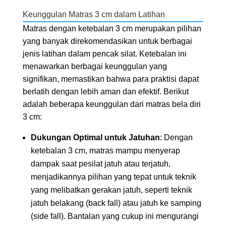
Keunggulan Matras 3 cm dalam Latihan
Matras dengan ketebalan 3 cm merupakan pilihan
yang banyak direkomendasikan untuk berbagai
jenis latihan dalam pencak silat. Ketebalan ini
menawarkan berbagai keunggulan yang
signifikan, memastikan bahwa para praktisi dapat
berlatih dengan lebih aman dan efektif. Berikut
adalah beberapa keunggulan dari matras bela diri
3 cm:
Dukungan Optimal untuk Jatuhan
: Dengan
ketebalan 3 cm, matras mampu menyerap
dampak saat pesilat jatuh atau terjatuh,
menjadikannya pilihan yang tepat untuk teknik
yang melibatkan gerakan jatuh, seperti teknik
jatuh belakang (back fall) atau jatuh ke samping
(side fall). Bantalan yang cukup ini mengurangi