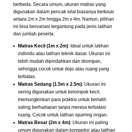
berbeda. Secara umum, ukuran matras yang
digunakan dalam pencak silat biasanya berkisar
antara 1m x 2m hingga 2m x 4m. Namun, pilihan
ini bisa bervariasi tergantung pada jenis latihan
dan jumlah peserta.
Matras Kecil (1m x 2m)
: Ideal untuk latihan
individu atau latihan teknik dasar. Ukuran ini
lebih mudah dipindahkan dan disimpan,
sehingga cocok untuk dojo atau ruang yang
terbatas.
Matras Sedang (1.5m x 2.5m)
: Ukuran ini
sering digunakan untuk kelompok kecil,
memungkinkan para praktisi untuk berlatih
saling berhadapan tanpa merasa terbatasi
ruang. Cocok untuk latihan sparring ringan.
Matras Besar (2m x 4m)
: Ukuran ini paling
umum digunakan dalam kompetisi atau latihan