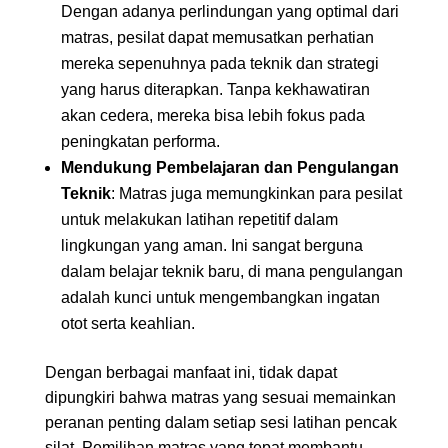
Dengan adanya perlindungan yang optimal dari
matras, pesilat dapat memusatkan perhatian
mereka sepenuhnya pada teknik dan strategi
yang harus diterapkan. Tanpa kekhawatiran
akan cedera, mereka bisa lebih fokus pada
peningkatan performa.
Mendukung Pembelajaran dan Pengulangan
Teknik
: Matras juga memungkinkan para pesilat
untuk melakukan latihan repetitif dalam
lingkungan yang aman. Ini sangat berguna
dalam belajar teknik baru, di mana pengulangan
adalah kunci untuk mengembangkan ingatan
otot serta keahlian.
Dengan berbagai manfaat ini, tidak dapat
dipungkiri bahwa matras yang sesuai memainkan
peranan penting dalam setiap sesi latihan pencak
silat. Pemilihan matras yang tepat membantu