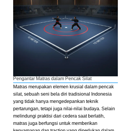
Pengantar Matras dalam Pencak Silat
Matras merupakan elemen krusial dalam pencak
silat, sebuah seni bela diri tradisional Indonesia
yang tidak hanya mengedepankan teknik
pertarungan, tetapi juga nilai-nilai budaya. Selain
melindungi praktisi dari cedera saat berlatih,
matras juga berfungsi untuk memberikan
kenyamanan dan traction yang diperlukan dalam