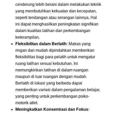
cenderung lebih berani dalam melakukan teknik
yang membutuhkan kekuatan dan kecepatan,
seperti tendangan atau serangan lainnya. Hal
ini dapat menghasilkan peningkatan signifikan
dalam kualitas latihan dan perkembangan
keterampilan.
Fleksibilitas dalam Berlatih
: Matras yang
ringan dan mudah dipindahkan memberikan
fleksibilitas bagi para pelatih untuk mengatur
ruang latihan sesuai kebutuhan. Ini
memungkinkan latihan di dalam ruangan
maupun di luar ruangan dengan mudah.
Berlatih di lokasi yang berbeda dapat
memberikan variasi dalam pengalaman belajar,
yang penting untuk perkembangan psiko-
motorik atlet.
Meningkatkan Konsentrasi dan Fokus
: