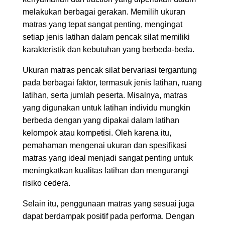
melakukan berbagai gerakan. Memilih ukuran
matras yang tepat sangat penting, mengingat
setiap jenis latihan dalam pencak silat memiliki
karakteristik dan kebutuhan yang berbeda-beda.
Ukuran matras pencak silat bervariasi tergantung
pada berbagai faktor, termasuk jenis latihan, ruang
latihan, serta jumlah peserta. Misalnya, matras
yang digunakan untuk latihan individu mungkin
berbeda dengan yang dipakai dalam latihan
kelompok atau kompetisi. Oleh karena itu,
pemahaman mengenai ukuran dan spesifikasi
matras yang ideal menjadi sangat penting untuk
meningkatkan kualitas latihan dan mengurangi
risiko cedera.
Selain itu, penggunaan matras yang sesuai juga
dapat berdampak positif pada performa. Dengan