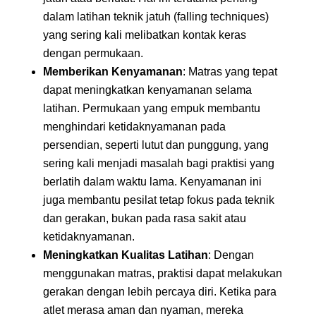
dalam latihan teknik jatuh (falling techniques)
yang sering kali melibatkan kontak keras
dengan permukaan.
Memberikan Kenyamanan
: Matras yang tepat
dapat meningkatkan kenyamanan selama
latihan. Permukaan yang empuk membantu
menghindari ketidaknyamanan pada
persendian, seperti lutut dan punggung, yang
sering kali menjadi masalah bagi praktisi yang
berlatih dalam waktu lama. Kenyamanan ini
juga membantu pesilat tetap fokus pada teknik
dan gerakan, bukan pada rasa sakit atau
ketidaknyamanan.
Meningkatkan Kualitas Latihan
: Dengan
menggunakan matras, praktisi dapat melakukan
gerakan dengan lebih percaya diri. Ketika para
atlet merasa aman dan nyaman, mereka