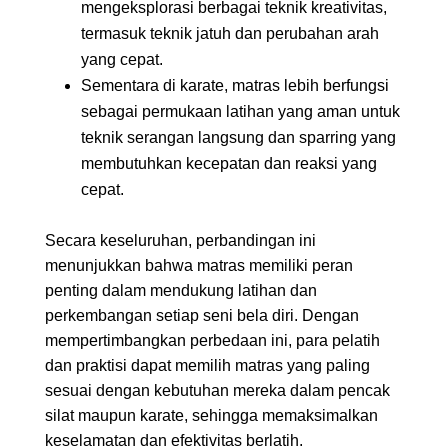
mengeksplorasi berbagai teknik kreativitas,
termasuk teknik jatuh dan perubahan arah
yang cepat.
Sementara di karate, matras lebih berfungsi
sebagai permukaan latihan yang aman untuk
teknik serangan langsung dan sparring yang
membutuhkan kecepatan dan reaksi yang
cepat.
Secara keseluruhan, perbandingan ini
menunjukkan bahwa matras memiliki peran
penting dalam mendukung latihan dan
perkembangan setiap seni bela diri. Dengan
mempertimbangkan perbedaan ini, para pelatih
dan praktisi dapat memilih matras yang paling
sesuai dengan kebutuhan mereka dalam pencak
silat maupun karate, sehingga memaksimalkan
keselamatan dan efektivitas berlatih.