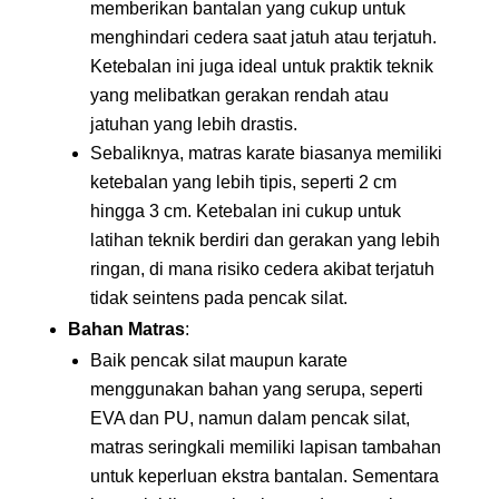
memberikan bantalan yang cukup untuk
menghindari cedera saat jatuh atau terjatuh.
Ketebalan ini juga ideal untuk praktik teknik
yang melibatkan gerakan rendah atau
jatuhan yang lebih drastis.
Sebaliknya, matras karate biasanya memiliki
ketebalan yang lebih tipis, seperti 2 cm
hingga 3 cm. Ketebalan ini cukup untuk
latihan teknik berdiri dan gerakan yang lebih
ringan, di mana risiko cedera akibat terjatuh
tidak seintens pada pencak silat.
Bahan Matras
:
Baik pencak silat maupun karate
menggunakan bahan yang serupa, seperti
EVA dan PU, namun dalam pencak silat,
matras seringkali memiliki lapisan tambahan
untuk keperluan ekstra bantalan. Sementara