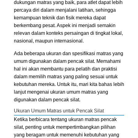
dukungan matras yang baik, para atlet dapat lebih
percaya diri dalam menjalani latihan, sehingga
kemampuan teknik dan fisik mereka dapat
berkembang pesat. Aspek ini menjadi semakin
relevan dalam konteks persaingan di tingkat lokal,
nasional, maupun internasional.
Ada beberapa ukuran dan spesifikasi matras yang
umum digunakan dalam pencak silat. Memahami
hal ini akan membantu para pelatih dan praktisi
dalam memilih matras yang paling sesuai untuk
kebutuhan mereka. Untuk itu, mari kita bahas lebih
lanjut mengenai ukuran umum matras yang
digunakan dalam pencak silat.
Ukuran Umum Matras untuk Pencak Silat
Ketika berbicara tentang ukuran matras pencak
silat, penting untuk mempertimbangkan pilihan
yang beragam untuk memenuhi kebutuhan yang