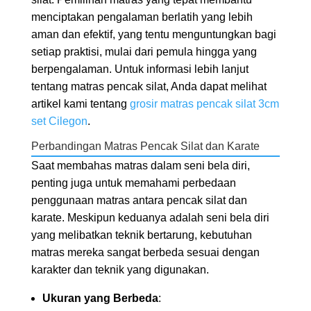
menciptakan pengalaman berlatih yang lebih
aman dan efektif, yang tentu menguntungkan bagi
setiap praktisi, mulai dari pemula hingga yang
berpengalaman. Untuk informasi lebih lanjut
tentang matras pencak silat, Anda dapat melihat
artikel kami tentang
grosir matras pencak silat 3cm
set Cilegon
.
Perbandingan Matras Pencak Silat dan Karate
Saat membahas matras dalam seni bela diri,
penting juga untuk memahami perbedaan
penggunaan matras antara pencak silat dan
karate. Meskipun keduanya adalah seni bela diri
yang melibatkan teknik bertarung, kebutuhan
matras mereka sangat berbeda sesuai dengan
karakter dan teknik yang digunakan.
Ukuran yang Berbeda
: