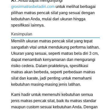
A7:
Anda dapat mengunjungi
grosirmatrasbeladiri.com
untuk melihat berbagai
pilihan matras pencak silat yang sesuai dengan
kebutuhan Anda, mulai dari ukuran hingga
spesifikasi lainnya.
Kesimpulan
Memilih ukuran matras pencak silat yang tepat
sangatlah vital untuk mendukung performa latihan.
Ukuran yang sesuai, seperti matras bela diri 3 cm,
dapat menambah kenyamanan dan mengurangi
risiko cedera. Dalam prakteknya, spesifikasi
matras akan berbeda, seperti perbedaan matras
silat dan karate, jadi penting untuk memahami
kebutuhan masing-masing jenis latihan.
Kami hadir untuk memenuhi kebutuhan semua
jenis matras pencak silat, baik itu matras standar
maupun custom sesuai kebutuhan Anda. Dengan