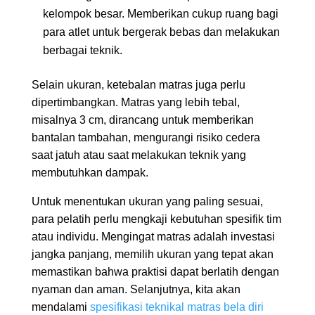
kelompok besar. Memberikan cukup ruang bagi
para atlet untuk bergerak bebas dan melakukan
berbagai teknik.
Selain ukuran, ketebalan matras juga perlu
dipertimbangkan. Matras yang lebih tebal,
misalnya 3 cm, dirancang untuk memberikan
bantalan tambahan, mengurangi risiko cedera
saat jatuh atau saat melakukan teknik yang
membutuhkan dampak.
Untuk menentukan ukuran yang paling sesuai,
para pelatih perlu mengkaji kebutuhan spesifik tim
atau individu. Mengingat matras adalah investasi
jangka panjang, memilih ukuran yang tepat akan
memastikan bahwa praktisi dapat berlatih dengan
nyaman dan aman. Selanjutnya, kita akan
mendalami
spesifikasi teknikal matras bela diri