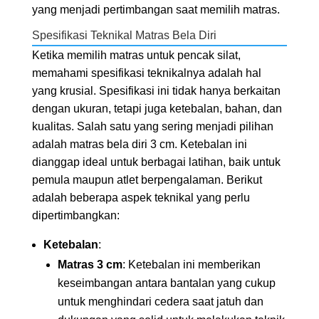
yang menjadi pertimbangan saat memilih matras.
Spesifikasi Teknikal Matras Bela Diri
Ketika memilih matras untuk pencak silat,
memahami spesifikasi teknikalnya adalah hal
yang krusial. Spesifikasi ini tidak hanya berkaitan
dengan ukuran, tetapi juga ketebalan, bahan, dan
kualitas. Salah satu yang sering menjadi pilihan
adalah matras bela diri 3 cm. Ketebalan ini
dianggap ideal untuk berbagai latihan, baik untuk
pemula maupun atlet berpengalaman. Berikut
adalah beberapa aspek teknikal yang perlu
dipertimbangkan:
Ketebalan
:
Matras 3 cm
: Ketebalan ini memberikan
keseimbangan antara bantalan yang cukup
untuk menghindari cedera saat jatuh dan