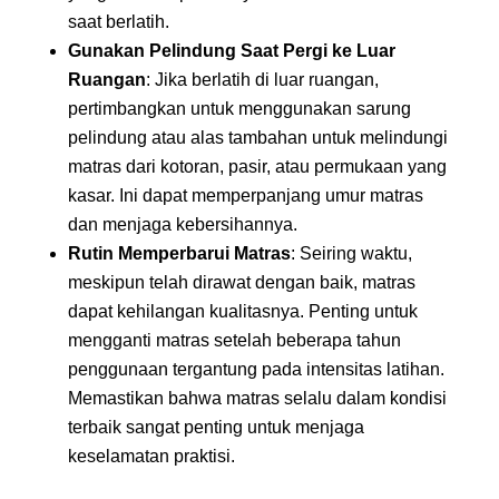
saat berlatih.
Gunakan Pelindung Saat Pergi ke Luar
Ruangan
: Jika berlatih di luar ruangan,
pertimbangkan untuk menggunakan sarung
pelindung atau alas tambahan untuk melindungi
matras dari kotoran, pasir, atau permukaan yang
kasar. Ini dapat memperpanjang umur matras
dan menjaga kebersihannya.
Rutin Memperbarui Matras
: Seiring waktu,
meskipun telah dirawat dengan baik, matras
dapat kehilangan kualitasnya. Penting untuk
mengganti matras setelah beberapa tahun
penggunaan tergantung pada intensitas latihan.
Memastikan bahwa matras selalu dalam kondisi
terbaik sangat penting untuk menjaga
keselamatan praktisi.