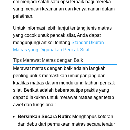
cm menjadi salah satu opsi terbaik bagi mereka
yang mencari keamanan dan kenyamanan dalam
pelatihan.
Untuk informasi lebih lanjut tentang jenis matras
yang cocok untuk pencak silat, Anda dapat
mengunjungi artikel tentang
Standar Ukuran
Matras yang Digunakan Pencak Silat
.
Tips Merawat Matras dengan Baik
Merawat matras dengan baik adalah langkah
penting untuk memastikan umur panjang dan
kualitas matras dalam mendukung latihan pencak
silat. Berikut adalah beberapa tips praktis yang
dapat dilakukan untuk merawat matras agar tetap
awet dan fungsional:
Bersihkan Secara Rutin
: Menghapus kotoran
dan debu dari permukaan matras secara teratur