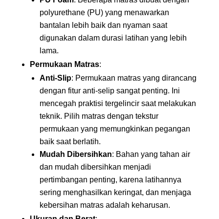
polyurethane (PU) yang menawarkan
bantalan lebih baik dan nyaman saat
digunakan dalam durasi latihan yang lebih
lama.
Permukaan Matras
:
Anti-Slip
: Permukaan matras yang dirancang
dengan fitur anti-selip sangat penting. Ini
mencegah praktisi tergelincir saat melakukan
teknik. Pilih matras dengan tekstur
permukaan yang memungkinkan pegangan
baik saat berlatih.
Mudah Dibersihkan
: Bahan yang tahan air
dan mudah dibersihkan menjadi
pertimbangan penting, karena latihannya
sering menghasilkan keringat, dan menjaga
kebersihan matras adalah keharusan.
Ukuran dan Berat
: