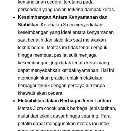
kemungkinan cedera, terutama pada
persendian yang rawan terkena dampak keras.
Keseimbangan Antara Kenyamanan dan
Stabilitas
: Ketebalan 3 cm menyediakan
keseimbangan yang ideal antara kenyamanan
saat berlatih dan stabilitas saat melakukan
teknik berdiri. Matras ini tidak terlalu empuk
hingga membuat pesilat sulit menjaga
keseimbangan, juga tidak terlalu keras yang
dapat menyebabkan ketidaknyamanan. Hal ini
memungkinkan praktisi untuk melakukan
berbagai teknik dengan percaya diri tanpa
khawatir akan cedera.
Fleksibilitas dalam Berbagai Jenis Latihan
:
Matras 3 cm cocok untuk berbagai jenis latihan,
mulai dari teknik dasar hingga sparring. Para
pelatih dapat menggunakan matras ini untuk