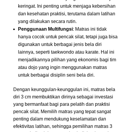
keringat. Ini penting untuk menjaga kebersihan
dan kesehatan praktisi, terutama dalam latihan
yang dilakukan secara rutin.
Penggunaan Multifungsi
: Matras ini tidak
hanya cocok untuk pencak silat, tetapi juga bisa
digunakan untuk berbagai jenis bela diri
lainnya, seperti taekwondo atau karate. Hal ini
menjadikannya pilihan yang ekonomis bagi tim
atau dojo yang ingin menggunakan matras
untuk berbagai disiplin seni bela diri.
Dengan keunggulan-keunggulan ini, matras bela
diri 3 cm membuktikan dirinya sebagai investasi
yang bermanfaat bagi para pelatih dan praktisi
pencak silat. Memilih matras yang tepat sangat
penting dalam mendukung keselamatan dan
efektivitas latihan, sehingga pemilihan matras 3