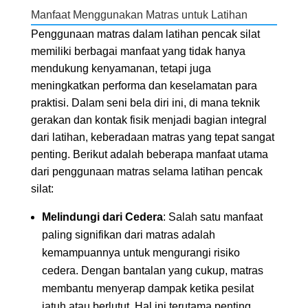
Manfaat Menggunakan Matras untuk Latihan
Penggunaan matras dalam latihan pencak silat
memiliki berbagai manfaat yang tidak hanya
mendukung kenyamanan, tetapi juga
meningkatkan performa dan keselamatan para
praktisi. Dalam seni bela diri ini, di mana teknik
gerakan dan kontak fisik menjadi bagian integral
dari latihan, keberadaan matras yang tepat sangat
penting. Berikut adalah beberapa manfaat utama
dari penggunaan matras selama latihan pencak
silat:
Melindungi dari Cedera
: Salah satu manfaat
paling signifikan dari matras adalah
kemampuannya untuk mengurangi risiko
cedera. Dengan bantalan yang cukup, matras
membantu menyerap dampak ketika pesilat
jatuh atau berlutut. Hal ini terutama penting