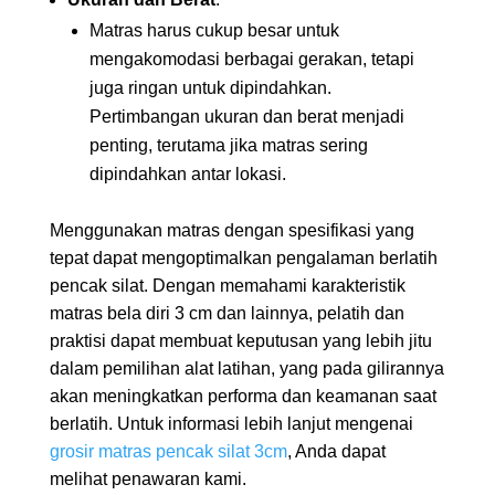
Matras harus cukup besar untuk
mengakomodasi berbagai gerakan, tetapi
juga ringan untuk dipindahkan.
Pertimbangan ukuran dan berat menjadi
penting, terutama jika matras sering
dipindahkan antar lokasi.
Menggunakan matras dengan spesifikasi yang
tepat dapat mengoptimalkan pengalaman berlatih
pencak silat. Dengan memahami karakteristik
matras bela diri 3 cm dan lainnya, pelatih dan
praktisi dapat membuat keputusan yang lebih jitu
dalam pemilihan alat latihan, yang pada gilirannya
akan meningkatkan performa dan keamanan saat
berlatih. Untuk informasi lebih lanjut mengenai
grosir matras pencak silat 3cm
, Anda dapat
melihat penawaran kami.