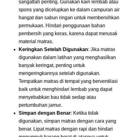
sangatlah penting. Gunakan kain lembab atau
spons yang dicelupkan ke dalam campuran air
hangat dan sabun ringan untuk membersihkan
permukaan. Hindari penggunaan bahan
pembersih yang keras, karena dapat merusak
material matras.
Keringkan Setelah Digunakan
: Jika matras
digunakan dalam latihan yang menghasilkan
banyak keringat, penting untuk
mengeringkannya setelah digunakan.
Tempatkan matras di tempat yang berventilasi
baik untuk menghindari lembab yang dapat
menyebabkan bau tidak sedap atau
pertumbuhan jamur.
Simpan dengan Benar
: Ketika tidak
digunakan, simpan matras dengan cara yang
benar. Lipat matras dengan rapi dan hindari
menumpuk barang berat di atasnya untuk