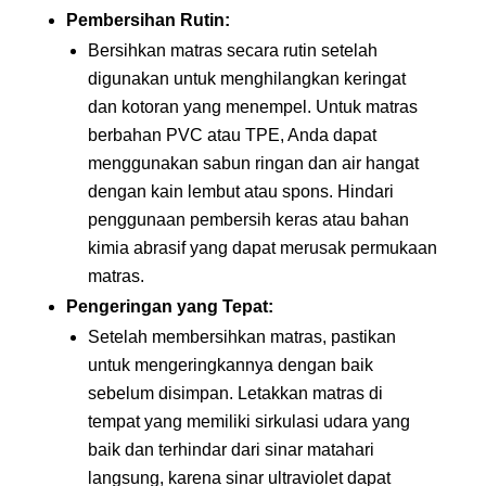
Pembersihan Rutin:
Bersihkan matras secara rutin setelah
digunakan untuk menghilangkan keringat
dan kotoran yang menempel. Untuk matras
berbahan PVC atau TPE, Anda dapat
menggunakan sabun ringan dan air hangat
dengan kain lembut atau spons. Hindari
penggunaan pembersih keras atau bahan
kimia abrasif yang dapat merusak permukaan
matras.
Pengeringan yang Tepat:
Setelah membersihkan matras, pastikan
untuk mengeringkannya dengan baik
sebelum disimpan. Letakkan matras di
tempat yang memiliki sirkulasi udara yang
baik dan terhindar dari sinar matahari
langsung, karena sinar ultraviolet dapat