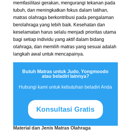
memfasilitasi gerakan, mengurangi tekanan pada
tubuh, dan meningkatkan fokus dalam latihan,
matras olahraga berkontribusi pada pengalaman
berolahraga yang lebih baik. Kesehatan dan
keselamatan harus selalu menjadi prioritas utama
bagi setiap individu yang aktif dalam bidang
olahraga, dan memilih matras yang sesuai adalah
langkah awal untuk mencapainya.
Butuh Matras untuk Judo, Yongmoodo
atau beladiri lainnya?
Hubungi kami untuk kebutuhan beladiri Anda
Konsultasi Gratis
Material dan Jenis Matras Olahraga