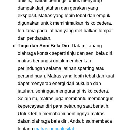
artistik, matras berfungsi untuk menyerap
dampak dari jatuhan dan gerakan yang
eksplosif. Matras yang lebih tebal dan empuk
digunakan untuk meminimalkan risiko cedera,
terutama pada latihan yang melibatkan lompat
dan pendaratan.
Tinju dan Seni Bela Diri:
Dalam cabang
olahraga kontak seperti tinju dan seni bela diri,
matras berfungsi untuk memberikan
perlindungan selama latihan sparring atau
pertandingan. Matras yang lebih tebal dan kuat
dapat menyerap energi dari pukulan dan
jatuhan, sehingga mengurangi risiko cedera.
Selain itu, matras juga membantu membangun
kepercayaan diri para petarung saat berlatih.
Untuk lebih memahami pentingnya matras
dalam olahraga bela diri, Anda bisa membaca
tentang
matras pencak silat
.