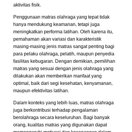
aktivitas fisik.
Penggunaan matras olahraga yang tepat tidak
hanya mendukung keamanan, tetapi juga
meningkatkan performa latihan. Oleh karena itu,
pemahaman akan variasi dan karakteristik
masing-masing jenis matras sangat penting bagi
para pelaku olahraga, pelatih, maupun penyedia
fasilitas kebugaran. Dengan demikian, pemilihan
matras yang sesuai dengan jenis olahraga yang
dilakukan akan memberikan manfaat yang
optimal, baik dari segi kesehatan, kenyamanan,
maupun efektivitas latihan.
Dalam konteks yang lebih luas, matras olahraga
juga berkontribusi terhadap pengalaman
berolahraga secara keseluruhan. Bagi banyak
orang, kualitas matras yang digunakan dapat