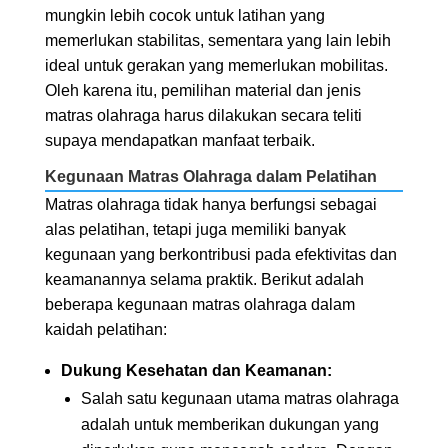
mungkin lebih cocok untuk latihan yang
memerlukan stabilitas, sementara yang lain lebih
ideal untuk gerakan yang memerlukan mobilitas.
Oleh karena itu, pemilihan material dan jenis
matras olahraga harus dilakukan secara teliti
supaya mendapatkan manfaat terbaik.
Kegunaan Matras Olahraga dalam Pelatihan
Matras olahraga tidak hanya berfungsi sebagai
alas pelatihan, tetapi juga memiliki banyak
kegunaan yang berkontribusi pada efektivitas dan
keamanannya selama praktik. Berikut adalah
beberapa kegunaan matras olahraga dalam
kaidah pelatihan:
Dukung Kesehatan dan Keamanan:
Salah satu kegunaan utama matras olahraga
adalah untuk memberikan dukungan yang