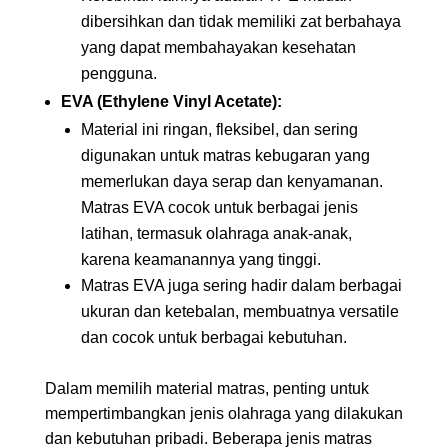
dibersihkan dan tidak memiliki zat berbahaya
yang dapat membahayakan kesehatan
pengguna.
EVA (Ethylene Vinyl Acetate):
Material ini ringan, fleksibel, dan sering
digunakan untuk matras kebugaran yang
memerlukan daya serap dan kenyamanan.
Matras EVA cocok untuk berbagai jenis
latihan, termasuk olahraga anak-anak,
karena keamanannya yang tinggi.
Matras EVA juga sering hadir dalam berbagai
ukuran dan ketebalan, membuatnya versatile
dan cocok untuk berbagai kebutuhan.
Dalam memilih material matras, penting untuk
mempertimbangkan jenis olahraga yang dilakukan
dan kebutuhan pribadi. Beberapa jenis matras