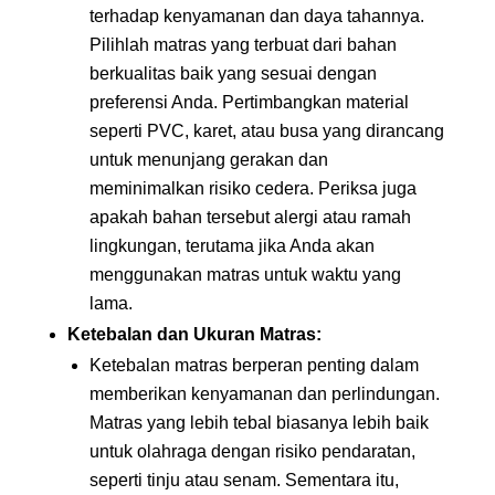
terhadap kenyamanan dan daya tahannya.
Pilihlah matras yang terbuat dari bahan
berkualitas baik yang sesuai dengan
preferensi Anda. Pertimbangkan material
seperti PVC, karet, atau busa yang dirancang
untuk menunjang gerakan dan
meminimalkan risiko cedera. Periksa juga
apakah bahan tersebut alergi atau ramah
lingkungan, terutama jika Anda akan
menggunakan matras untuk waktu yang
lama.
Ketebalan dan Ukuran Matras:
Ketebalan matras berperan penting dalam
memberikan kenyamanan dan perlindungan.
Matras yang lebih tebal biasanya lebih baik
untuk olahraga dengan risiko pendaratan,
seperti tinju atau senam. Sementara itu,