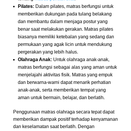
Pilates:
Dalam pilates, matras berfungsi untuk
memberikan dukungan pada tulang belakang
dan membantu dalam menjaga postur yang
benar saat melakukan gerakan. Matras pilates
biasanya memiliki ketebalan yang sedang dan
permukaan yang agak licin untuk mendukung
pergerakan yang lebih halus.
Olahraga Anak:
Untuk olahraga anak-anak,
matras berfungsi sebagai alas yang aman untuk
menjelajahi aktivitas fisik. Matras yang empuk
dan berwarna-warni dapat menarik perhatian
anak-anak, serta memberikan tempat yang
aman untuk bermain, belajar, dan berlatih.
Penggunaan matras olahraga secara tepat dapat
memberikan dampak positif terhadap kenyamanan
dan keselamatan saat berlatih. Dengan