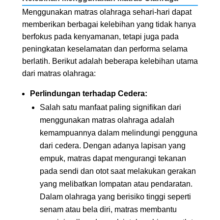
Menggunakan matras olahraga sehari-hari dapat
memberikan berbagai kelebihan yang tidak hanya
berfokus pada kenyamanan, tetapi juga pada
peningkatan keselamatan dan performa selama
berlatih. Berikut adalah beberapa kelebihan utama
dari matras olahraga:
Perlindungan terhadap Cedera:
Salah satu manfaat paling signifikan dari
menggunakan matras olahraga adalah
kemampuannya dalam melindungi pengguna
dari cedera. Dengan adanya lapisan yang
empuk, matras dapat mengurangi tekanan
pada sendi dan otot saat melakukan gerakan
yang melibatkan lompatan atau pendaratan.
Dalam olahraga yang berisiko tinggi seperti
senam atau bela diri, matras membantu