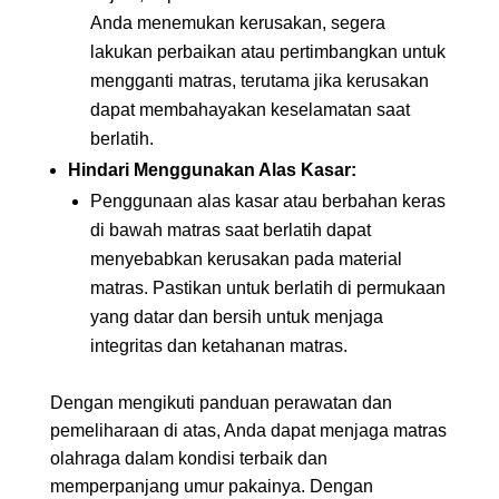
Anda menemukan kerusakan, segera
lakukan perbaikan atau pertimbangkan untuk
mengganti matras, terutama jika kerusakan
dapat membahayakan keselamatan saat
berlatih.
Hindari Menggunakan Alas Kasar:
Penggunaan alas kasar atau berbahan keras
di bawah matras saat berlatih dapat
menyebabkan kerusakan pada material
matras. Pastikan untuk berlatih di permukaan
yang datar dan bersih untuk menjaga
integritas dan ketahanan matras.
Dengan mengikuti panduan perawatan dan
pemeliharaan di atas, Anda dapat menjaga matras
olahraga dalam kondisi terbaik dan
memperpanjang umur pakainya. Dengan