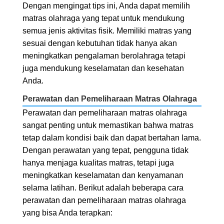
Dengan mengingat tips ini, Anda dapat memilih
matras olahraga yang tepat untuk mendukung
semua jenis aktivitas fisik. Memiliki matras yang
sesuai dengan kebutuhan tidak hanya akan
meningkatkan pengalaman berolahraga tetapi
juga mendukung keselamatan dan kesehatan
Anda.
Perawatan dan Pemeliharaan Matras Olahraga
Perawatan dan pemeliharaan matras olahraga
sangat penting untuk memastikan bahwa matras
tetap dalam kondisi baik dan dapat bertahan lama.
Dengan perawatan yang tepat, pengguna tidak
hanya menjaga kualitas matras, tetapi juga
meningkatkan keselamatan dan kenyamanan
selama latihan. Berikut adalah beberapa cara
perawatan dan pemeliharaan matras olahraga
yang bisa Anda terapkan: