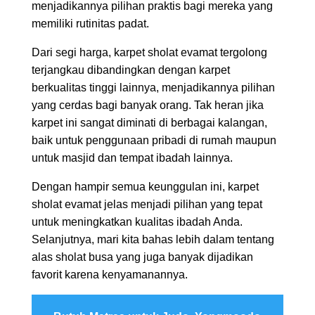
menjadikannya pilihan praktis bagi mereka yang
memiliki rutinitas padat.
Dari segi harga, karpet sholat evamat tergolong
terjangkau dibandingkan dengan karpet
berkualitas tinggi lainnya, menjadikannya pilihan
yang cerdas bagi banyak orang. Tak heran jika
karpet ini sangat diminati di berbagai kalangan,
baik untuk penggunaan pribadi di rumah maupun
untuk masjid dan tempat ibadah lainnya.
Dengan hampir semua keunggulan ini, karpet
sholat evamat jelas menjadi pilihan yang tepat
untuk meningkatkan kualitas ibadah Anda.
Selanjutnya, mari kita bahas lebih dalam tentang
alas sholat busa yang juga banyak dijadikan
favorit karena kenyamanannya.