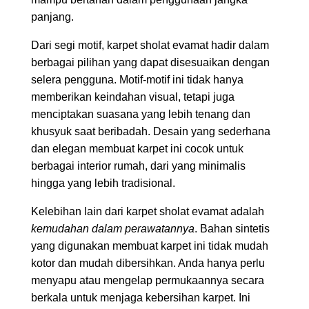
panjang.
Dari segi motif, karpet sholat evamat hadir dalam
berbagai pilihan yang dapat disesuaikan dengan
selera pengguna. Motif-motif ini tidak hanya
memberikan keindahan visual, tetapi juga
menciptakan suasana yang lebih tenang dan
khusyuk saat beribadah. Desain yang sederhana
dan elegan membuat karpet ini cocok untuk
berbagai interior rumah, dari yang minimalis
hingga yang lebih tradisional.
Kelebihan lain dari karpet sholat evamat adalah
kemudahan dalam perawatannya
. Bahan sintetis
yang digunakan membuat karpet ini tidak mudah
kotor dan mudah dibersihkan. Anda hanya perlu
menyapu atau mengelap permukaannya secara
berkala untuk menjaga kebersihan karpet. Ini