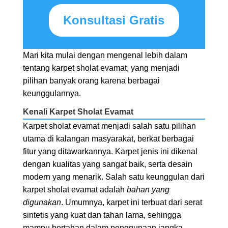
Konsultasi Gratis
Mari kita mulai dengan mengenal lebih dalam
tentang karpet sholat evamat, yang menjadi
pilihan banyak orang karena berbagai
keunggulannya.
Kenali Karpet Sholat Evamat
Karpet sholat evamat menjadi salah satu pilihan
utama di kalangan masyarakat, berkat berbagai
fitur yang ditawarkannya. Karpet jenis ini dikenal
dengan kualitas yang sangat baik, serta desain
modern yang menarik. Salah satu keunggulan dari
karpet sholat evamat adalah
bahan yang
digunakan
. Umumnya, karpet ini terbuat dari serat
sintetis yang kuat dan tahan lama, sehingga
mampu bertahan dalam penggunaan jangka