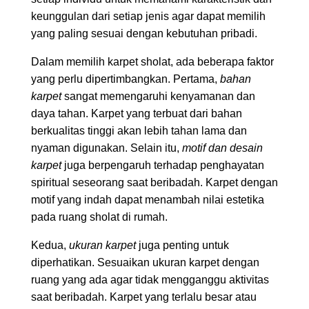
keunggulan dari setiap jenis agar dapat memilih
yang paling sesuai dengan kebutuhan pribadi.
Dalam memilih karpet sholat, ada beberapa faktor
yang perlu dipertimbangkan. Pertama,
bahan
karpet
sangat memengaruhi kenyamanan dan
daya tahan. Karpet yang terbuat dari bahan
berkualitas tinggi akan lebih tahan lama dan
nyaman digunakan. Selain itu,
motif dan desain
karpet
juga berpengaruh terhadap penghayatan
spiritual seseorang saat beribadah. Karpet dengan
motif yang indah dapat menambah nilai estetika
pada ruang sholat di rumah.
Kedua,
ukuran karpet
juga penting untuk
diperhatikan. Sesuaikan ukuran karpet dengan
ruang yang ada agar tidak mengganggu aktivitas
saat beribadah. Karpet yang terlalu besar atau