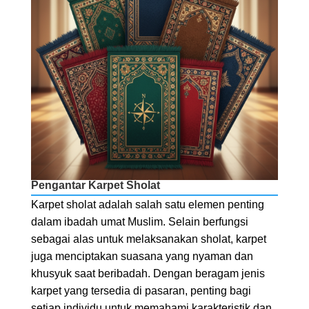
Pengantar Karpet Sholat
Karpet sholat adalah salah satu elemen penting
dalam ibadah umat Muslim. Selain berfungsi
sebagai alas untuk melaksanakan sholat, karpet
juga menciptakan suasana yang nyaman dan
khusyuk saat beribadah. Dengan beragam jenis
karpet yang tersedia di pasaran, penting bagi
setiap individu untuk memahami karakteristik dan