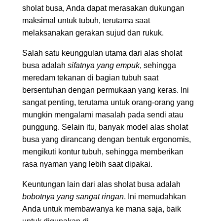
sholat busa, Anda dapat merasakan dukungan
maksimal untuk tubuh, terutama saat
melaksanakan gerakan sujud dan rukuk.
Salah satu keunggulan utama dari alas sholat
busa adalah
sifatnya yang empuk
, sehingga
meredam tekanan di bagian tubuh saat
bersentuhan dengan permukaan yang keras. Ini
sangat penting, terutama untuk orang-orang yang
mungkin mengalami masalah pada sendi atau
punggung. Selain itu, banyak model alas sholat
busa yang dirancang dengan bentuk ergonomis,
mengikuti kontur tubuh, sehingga memberikan
rasa nyaman yang lebih saat dipakai.
Keuntungan lain dari alas sholat busa adalah
bobotnya yang sangat ringan
. Ini memudahkan
Anda untuk membawanya ke mana saja, baik