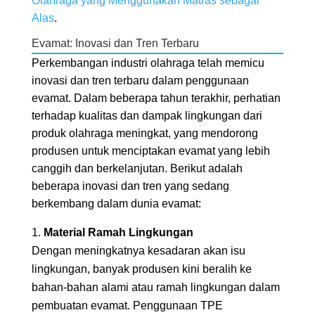
Olahraga yang Menggunakan Matras sebagai
Alas
.
Evamat: Inovasi dan Tren Terbaru
Perkembangan industri olahraga telah memicu
inovasi dan tren terbaru dalam penggunaan
evamat. Dalam beberapa tahun terakhir, perhatian
terhadap kualitas dan dampak lingkungan dari
produk olahraga meningkat, yang mendorong
produsen untuk menciptakan evamat yang lebih
canggih dan berkelanjutan. Berikut adalah
beberapa inovasi dan tren yang sedang
berkembang dalam dunia evamat:
Material Ramah Lingkungan
Dengan meningkatnya kesadaran akan isu
lingkungan, banyak produsen kini beralih ke
bahan-bahan alami atau ramah lingkungan dalam
pembuatan evamat. Penggunaan TPE