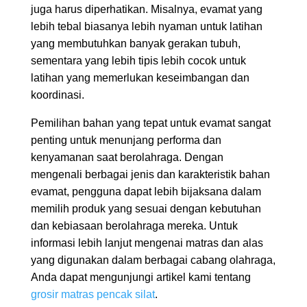
juga harus diperhatikan. Misalnya, evamat yang
lebih tebal biasanya lebih nyaman untuk latihan
yang membutuhkan banyak gerakan tubuh,
sementara yang lebih tipis lebih cocok untuk
latihan yang memerlukan keseimbangan dan
koordinasi.
Pemilihan bahan yang tepat untuk evamat sangat
penting untuk menunjang performa dan
kenyamanan saat berolahraga. Dengan
mengenali berbagai jenis dan karakteristik bahan
evamat, pengguna dapat lebih bijaksana dalam
memilih produk yang sesuai dengan kebutuhan
dan kebiasaan berolahraga mereka. Untuk
informasi lebih lanjut mengenai matras dan alas
yang digunakan dalam berbagai cabang olahraga,
Anda dapat mengunjungi artikel kami tentang
grosir matras pencak silat
.