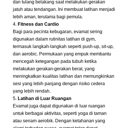
dan tulang belakang saat melakukan gerakan
jatuh atau tendangan. Ini membuat latihan menjadi
lebih aman, terutama bagi pemula.
Fitness dan Cardio
Bagi para pecinta kebugaran, evamat sering
digunakan dalam rutinitas latihan di gym,
termasuk langkah-langkah seperti push-up, sit-up,
dan aerobic. Permukaan yang empuk membantu
mencegah ketegangan pada tubuh ketika
melakukan gerakan-gerakan berat, yang
meningkatkan kualitas latihan dan memungkinkan
sesi yang lebih panjang dengan risiko cedera
yang lebih rendah.
Latihan di Luar Ruangan
Evamat juga dapat digunakan di luar ruangan
untuk berbagai aktivitas, seperti yoga di taman
atau senam aerobik. Dengan ketahanan yang