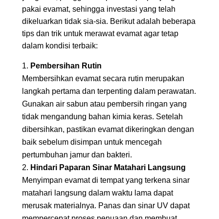
pakai evamat, sehingga investasi yang telah
dikeluarkan tidak sia-sia. Berikut adalah beberapa
tips dan trik untuk merawat evamat agar tetap
dalam kondisi terbaik:
Pembersihan Rutin
Membersihkan evamat secara rutin merupakan
langkah pertama dan terpenting dalam perawatan.
Gunakan air sabun atau pembersih ringan yang
tidak mengandung bahan kimia keras. Setelah
dibersihkan, pastikan evamat dikeringkan dengan
baik sebelum disimpan untuk mencegah
pertumbuhan jamur dan bakteri.
Hindari Paparan Sinar Matahari Langsung
Menyimpan evamat di tempat yang terkena sinar
matahari langsung dalam waktu lama dapat
merusak materialnya. Panas dan sinar UV dapat
mempercepat proses penuaan dan membuat