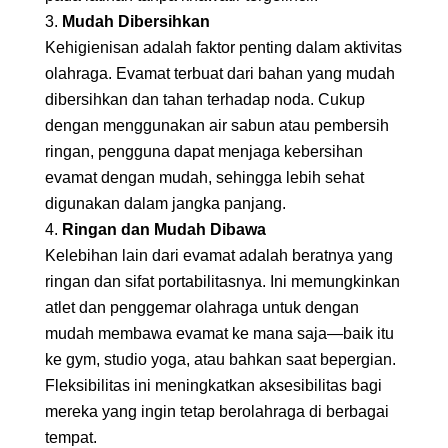
Mudah Dibersihkan
Kehigienisan adalah faktor penting dalam aktivitas
olahraga. Evamat terbuat dari bahan yang mudah
dibersihkan dan tahan terhadap noda. Cukup
dengan menggunakan air sabun atau pembersih
ringan, pengguna dapat menjaga kebersihan
evamat dengan mudah, sehingga lebih sehat
digunakan dalam jangka panjang.
Ringan dan Mudah Dibawa
Kelebihan lain dari evamat adalah beratnya yang
ringan dan sifat portabilitasnya. Ini memungkinkan
atlet dan penggemar olahraga untuk dengan
mudah membawa evamat ke mana saja—baik itu
ke gym, studio yoga, atau bahkan saat bepergian.
Fleksibilitas ini meningkatkan aksesibilitas bagi
mereka yang ingin tetap berolahraga di berbagai
tempat.