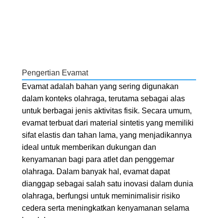
Pengertian Evamat
Evamat adalah bahan yang sering digunakan
dalam konteks olahraga, terutama sebagai alas
untuk berbagai jenis aktivitas fisik. Secara umum,
evamat terbuat dari material sintetis yang memiliki
sifat elastis dan tahan lama, yang menjadikannya
ideal untuk memberikan dukungan dan
kenyamanan bagi para atlet dan penggemar
olahraga. Dalam banyak hal, evamat dapat
dianggap sebagai salah satu inovasi dalam dunia
olahraga, berfungsi untuk meminimalisir risiko
cedera serta meningkatkan kenyamanan selama