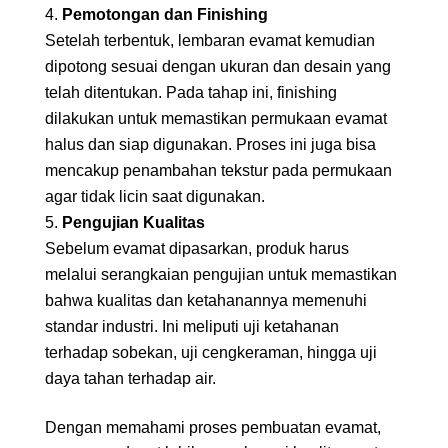
Pemotongan dan Finishing
Setelah terbentuk, lembaran evamat kemudian
dipotong sesuai dengan ukuran dan desain yang
telah ditentukan. Pada tahap ini, finishing
dilakukan untuk memastikan permukaan evamat
halus dan siap digunakan. Proses ini juga bisa
mencakup penambahan tekstur pada permukaan
agar tidak licin saat digunakan.
Pengujian Kualitas
Sebelum evamat dipasarkan, produk harus
melalui serangkaian pengujian untuk memastikan
bahwa kualitas dan ketahanannya memenuhi
standar industri. Ini meliputi uji ketahanan
terhadap sobekan, uji cengkeraman, hingga uji
daya tahan terhadap air.
Dengan memahami proses pembuatan evamat,