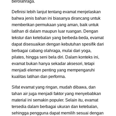
berolahraga.
Definisi lebih lanjut tentang evamat menjelaskan
bahwa jenis bahan ini biasanya dirancang untuk
memberikan permukaan yang aman, baik untuk
latihan di dalam maupun luar ruangan. Dengan
tekstur dan ketebalan yang berbeda-beda, evamat
dapat disesuaikan dengan kebutuhan spesifik dari
berbagai cabang olahraga, mulai dari yoga,
pilates, hingga seni bela diri. Dalam konteks ini,
evamat bukan hanya sekadar aksesori, tetapi
menjadi elemen penting yang mempengaruhi
kualitas latihan dan performa.
Sifat evamat yang ringan, mudah dibawa, dan
tahan air juga menjadi faktor yang menyebabkan
material ini semakin populer. Selain itu, evamat
tersedia dalam berbagai ukuran dan ketebalan,
sehingga pengguna dapat memilih sesuai dengan