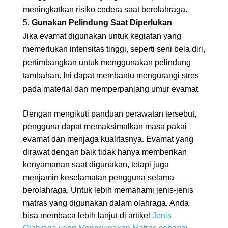
meningkatkan risiko cedera saat berolahraga.
Gunakan Pelindung Saat Diperlukan
Jika evamat digunakan untuk kegiatan yang
memerlukan intensitas tinggi, seperti seni bela diri,
pertimbangkan untuk menggunakan pelindung
tambahan. Ini dapat membantu mengurangi stres
pada material dan memperpanjang umur evamat.
Dengan mengikuti panduan perawatan tersebut,
pengguna dapat memaksimalkan masa pakai
evamat dan menjaga kualitasnya. Evamat yang
dirawat dengan baik tidak hanya memberikan
kenyamanan saat digunakan, tetapi juga
menjamin keselamatan pengguna selama
berolahraga. Untuk lebih memahami jenis-jenis
matras yang digunakan dalam olahraga, Anda
bisa membaca lebih lanjut di artikel
Jenis