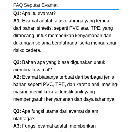
FAQ Seputar Evamat
Q1:
Apa itu evamat?
A1:
Evamat adalah alas olahraga yang terbuat
dari bahan sintetis, seperti PVC atau TPE, yang
dirancang untuk memberikan kenyamanan dan
dukungan selama berolahraga, serta mengurangi
risiko cedera.
Q2:
Bahan apa yang biasa digunakan untuk
membuat evamat?
A2:
Evamat biasanya terbuat dari berbagai jenis
bahan seperti PVC, TPE, dan karet alami, masing-
masing memiliki karakteristik unik yang
mempengaruhi kenyamanan dan daya tahannya.
Q3:
Apa fungsi utama dari evamat dalam
olahraga?
A3:
Fungsi evamat adalah memberikan