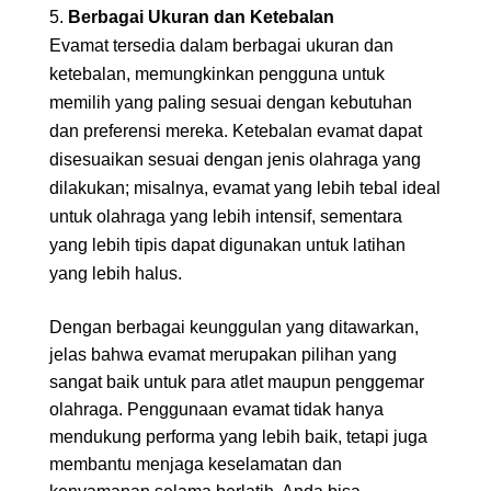
Berbagai Ukuran dan Ketebalan
Evamat tersedia dalam berbagai ukuran dan
ketebalan, memungkinkan pengguna untuk
memilih yang paling sesuai dengan kebutuhan
dan preferensi mereka. Ketebalan evamat dapat
disesuaikan sesuai dengan jenis olahraga yang
dilakukan; misalnya, evamat yang lebih tebal ideal
untuk olahraga yang lebih intensif, sementara
yang lebih tipis dapat digunakan untuk latihan
yang lebih halus.
Dengan berbagai keunggulan yang ditawarkan,
jelas bahwa evamat merupakan pilihan yang
sangat baik untuk para atlet maupun penggemar
olahraga. Penggunaan evamat tidak hanya
mendukung performa yang lebih baik, tetapi juga
membantu menjaga keselamatan dan