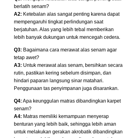
berlatih senam?
A2:
Ketebalan alas sangat penting karena dapat
mempengaruhi tingkat perlindungan saat
berjatuhan. Alas yang lebih tebal memberikan
lebih banyak dukungan untuk mencegah cedera.
Q3:
Bagaimana cara merawat alas senam agar
tetap awet?
A3:
Untuk merawat alas senam, bersihkan secara
rutin, pastikan kering sebelum disimpan, dan
hindari paparan langsung sinar matahari.
Penggunaan tas penyimpanan juga disarankan.
Q4:
Apa keunggulan matras dibandingkan karpet
senam?
A4:
Matras memiliki kemampuan menyerap
benturan yang lebih baik, sehingga lebih aman
untuk melakukan gerakan akrobatik dibandingkan