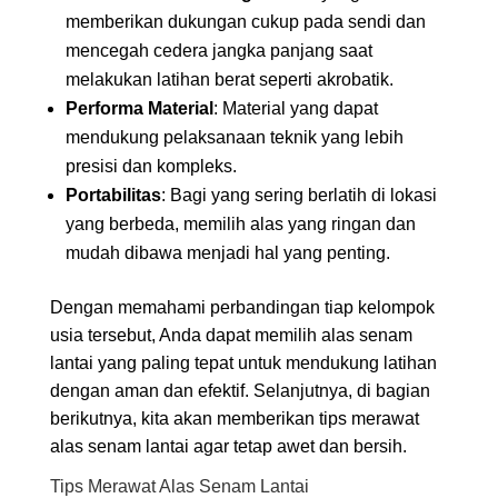
memberikan dukungan cukup pada sendi dan
mencegah cedera jangka panjang saat
melakukan latihan berat seperti akrobatik.
Performa Material
: Material yang dapat
mendukung pelaksanaan teknik yang lebih
presisi dan kompleks.
Portabilitas
: Bagi yang sering berlatih di lokasi
yang berbeda, memilih alas yang ringan dan
mudah dibawa menjadi hal yang penting.
Dengan memahami perbandingan tiap kelompok
usia tersebut, Anda dapat memilih alas senam
lantai yang paling tepat untuk mendukung latihan
dengan aman dan efektif. Selanjutnya, di bagian
berikutnya, kita akan memberikan tips merawat
alas senam lantai agar tetap awet dan bersih.
Tips Merawat Alas Senam Lantai